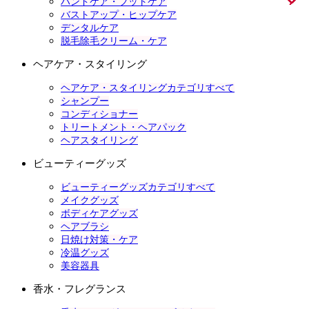
ハンドケア・フットケア
バストアップ・ヒップケア
デンタルケア
脱毛除毛クリーム・ケア
ヘアケア・スタイリング
ヘアケア・スタイリングカテゴリすべて
シャンプー
コンディショナー
トリートメント・ヘアパック
ヘアスタイリング
ビューティーグッズ
ビューティーグッズカテゴリすべて
メイクグッズ
ボディケアグッズ
ヘアブラシ
日焼け対策・ケア
冷温グッズ
美容器具
香水・フレグランス