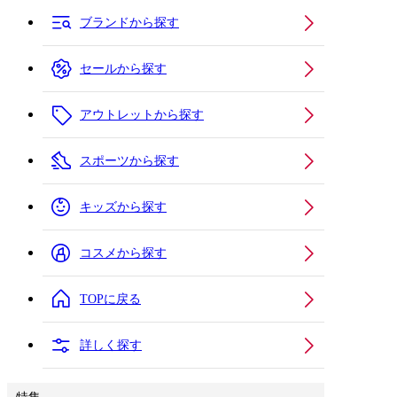
ブランドから探す
セールから探す
アウトレットから探す
スポーツから探す
キッズから探す
コスメから探す
TOPに戻る
詳しく探す