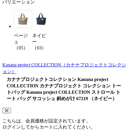
バリエーション
ベージ
ネイビ
ュ
ー
（05）
（03）
Kanana project COLLECTION
（カナナプロジェクトコレクシ
ョン）
カナナプロジェクトコレクション Kanana project
COLLECTION カナナプロジェクト コレクション トー
トバッグ Kanana project COLLECTION ストロール ト
ート バッグ サコッシュ 斜めがけ 67219 （ネイビー）
こちらは、会員価格が設定されています。
ログインしてからカートに入れてください。