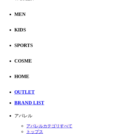
MEN
KIDS
SPORTS
COSME
HOME
OUTLET
BRAND LIST
アパレル
アパレルカテゴリすべて
トップス