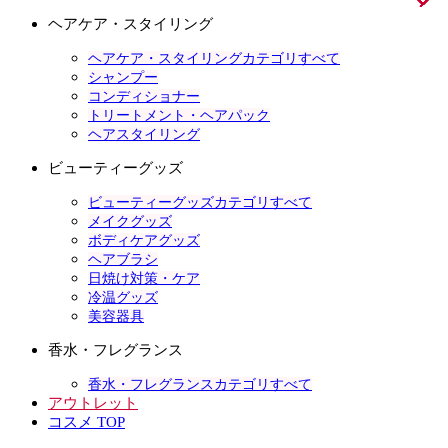
ヘアケア・スタイリング
ヘアケア・スタイリングカテゴリすべて
シャンプー
コンディショナー
トリートメント・ヘアパック
ヘアスタイリング
ビューティーグッズ
ビューティーグッズカテゴリすべて
メイクグッズ
ボディケアグッズ
ヘアブラシ
日焼け対策・ケア
冷温グッズ
美容器具
香水・フレグランス
香水・フレグランスカテゴリすべて
アウトレット
コスメ TOP