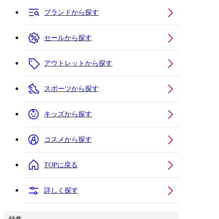
ブランドから探す
セールから探す
アウトレットから探す
スポーツから探す
キッズから探す
コスメから探す
TOPに戻る
詳しく探す