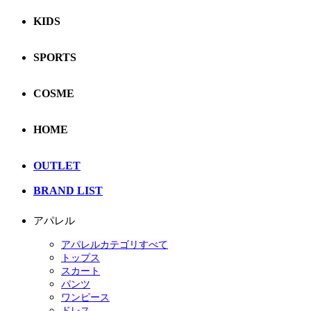
KIDS
SPORTS
COSME
HOME
OUTLET
BRAND LIST
アパレル
アパレルカテゴリすべて
トップス
スカート
パンツ
ワンピース
ドレス