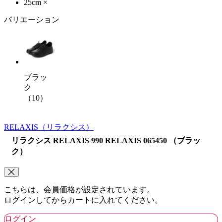
25cm
×
バリエーション
ブラッ
ク
（10）
RELAXIS
（リラクシス）
リラクシス RELAXIS 990 RELAXIS 065450 （ブラッ
ク）
こちらは、会員価格が設定されています。
ログインしてからカートに入れてください。
ログイン