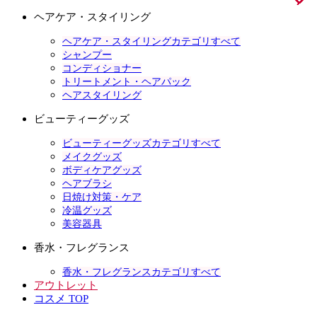
ヘアケア・スタイリング
ヘアケア・スタイリングカテゴリすべて
シャンプー
コンディショナー
トリートメント・ヘアパック
ヘアスタイリング
ビューティーグッズ
ビューティーグッズカテゴリすべて
メイクグッズ
ボディケアグッズ
ヘアブラシ
日焼け対策・ケア
冷温グッズ
美容器具
香水・フレグランス
香水・フレグランスカテゴリすべて
アウトレット
コスメ TOP