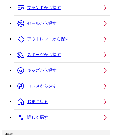
ブランドから探す
セールから探す
アウトレットから探す
スポーツから探す
キッズから探す
コスメから探す
TOPに戻る
詳しく探す