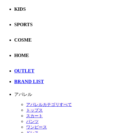
KIDS
SPORTS
COSME
HOME
OUTLET
BRAND LIST
アパレル
アパレルカテゴリすべて
トップス
スカート
パンツ
ワンピース
ドレス