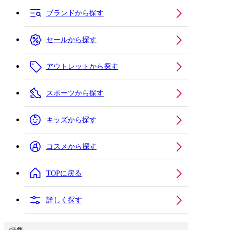
ブランドから探す
セールから探す
アウトレットから探す
スポーツから探す
キッズから探す
コスメから探す
TOPに戻る
詳しく探す