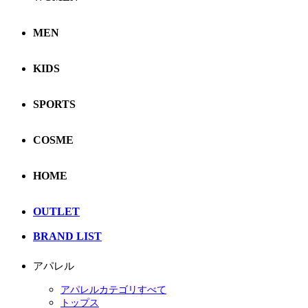
MEN
KIDS
SPORTS
COSME
HOME
OUTLET
BRAND LIST
アパレル
アパレルカテゴリすべて
トップス