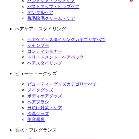
ハンドケア・フットケア
バストアップ・ヒップケア
デンタルケア
脱毛除毛クリーム・ケア
ヘアケア・スタイリング
ヘアケア・スタイリングカテゴリすべて
シャンプー
コンディショナー
トリートメント・ヘアパック
ヘアスタイリング
ビューティーグッズ
ビューティーグッズカテゴリすべて
メイクグッズ
ボディケアグッズ
ヘアブラシ
日焼け対策・ケア
冷温グッズ
美容器具
香水・フレグランス