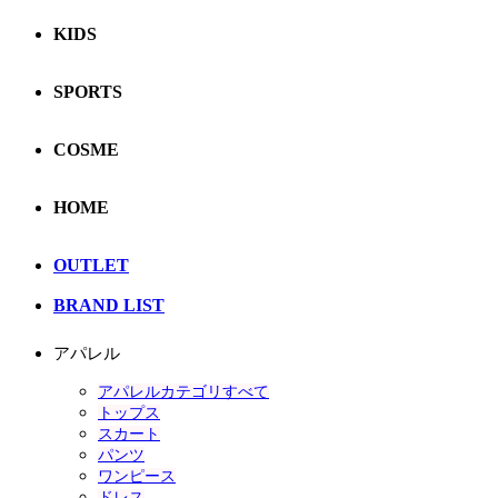
KIDS
SPORTS
COSME
HOME
OUTLET
BRAND LIST
アパレル
アパレルカテゴリすべて
トップス
スカート
パンツ
ワンピース
ドレス