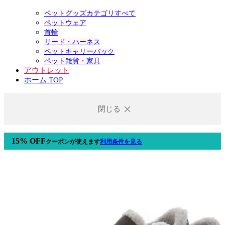
ペットグッズカテゴリすべて
ペットウェア
首輪
リード・ハーネス
ペットキャリーバック
ペット雑貨・家具
アウトレット
ホーム TOP
閉じる
15% OFF
クーポン
が使えます
利用条件を見る