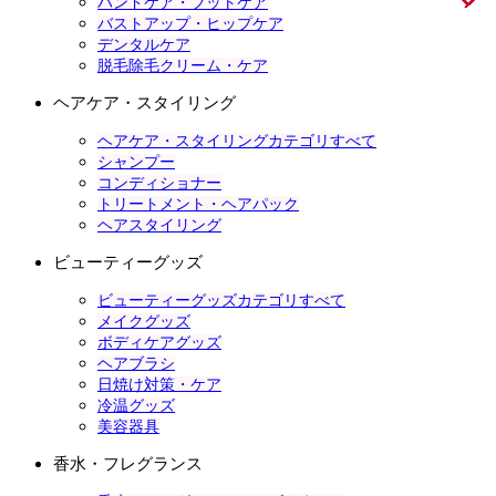
ハンドケア・フットケア
バストアップ・ヒップケア
デンタルケア
脱毛除毛クリーム・ケア
ヘアケア・スタイリング
ヘアケア・スタイリングカテゴリすべて
シャンプー
コンディショナー
トリートメント・ヘアパック
ヘアスタイリング
ビューティーグッズ
ビューティーグッズカテゴリすべて
メイクグッズ
ボディケアグッズ
ヘアブラシ
日焼け対策・ケア
冷温グッズ
美容器具
香水・フレグランス