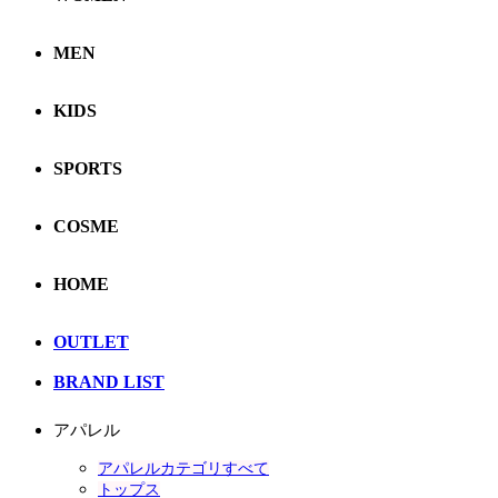
MEN
KIDS
SPORTS
COSME
HOME
OUTLET
BRAND LIST
アパレル
アパレルカテゴリすべて
トップス