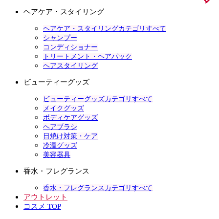
ヘアケア・スタイリング
ヘアケア・スタイリングカテゴリすべて
シャンプー
コンディショナー
トリートメント・ヘアパック
ヘアスタイリング
ビューティーグッズ
ビューティーグッズカテゴリすべて
メイクグッズ
ボディケアグッズ
ヘアブラシ
日焼け対策・ケア
冷温グッズ
美容器具
香水・フレグランス
香水・フレグランスカテゴリすべて
アウトレット
コスメ TOP