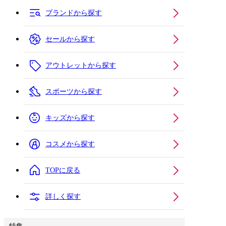
ブランドから探す
セールから探す
アウトレットから探す
スポーツから探す
キッズから探す
コスメから探す
TOPに戻る
詳しく探す