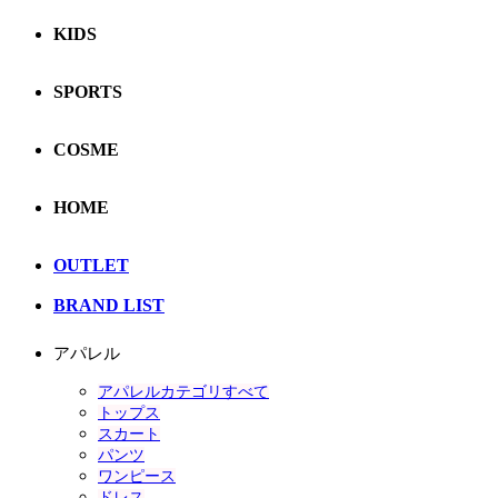
KIDS
SPORTS
COSME
HOME
OUTLET
BRAND LIST
アパレル
アパレルカテゴリすべて
トップス
スカート
パンツ
ワンピース
ドレス