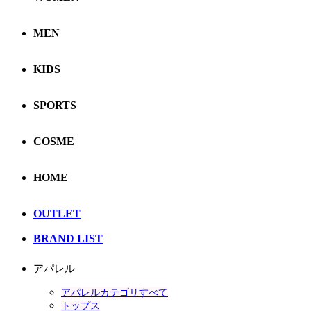
MEN
KIDS
SPORTS
COSME
HOME
OUTLET
BRAND LIST
アパレル
アパレルカテゴリすべて
トップス