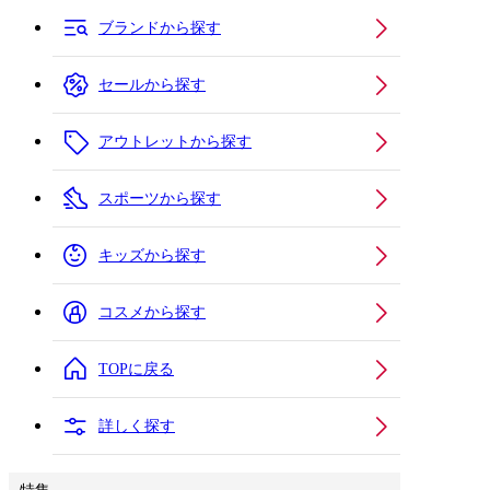
ブランドから探す
セールから探す
アウトレットから探す
スポーツから探す
キッズから探す
コスメから探す
TOPに戻る
詳しく探す