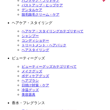
ハンドケア・フットケア
バストアップ・ヒップケア
デンタルケア
脱毛除毛クリーム・ケア
ヘアケア・スタイリング
ヘアケア・スタイリングカテゴリすべて
シャンプー
コンディショナー
トリートメント・ヘアパック
ヘアスタイリング
ビューティーグッズ
ビューティーグッズカテゴリすべて
メイクグッズ
ボディケアグッズ
ヘアブラシ
日焼け対策・ケア
冷温グッズ
美容器具
香水・フレグランス