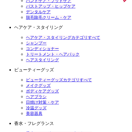
ハンドケア・フットケア
バストアップ・ヒップケア
デンタルケア
脱毛除毛クリーム・ケア
ヘアケア・スタイリング
ヘアケア・スタイリングカテゴリすべて
シャンプー
コンディショナー
トリートメント・ヘアパック
ヘアスタイリング
ビューティーグッズ
ビューティーグッズカテゴリすべて
メイクグッズ
ボディケアグッズ
ヘアブラシ
日焼け対策・ケア
冷温グッズ
美容器具
香水・フレグランス