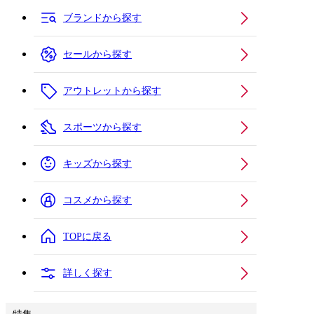
ブランドから探す
セールから探す
アウトレットから探す
スポーツから探す
キッズから探す
コスメから探す
TOPに戻る
詳しく探す