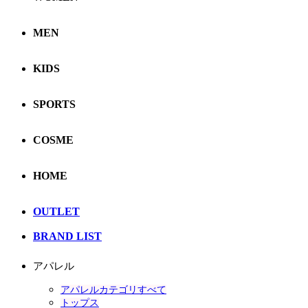
MEN
KIDS
SPORTS
COSME
HOME
OUTLET
BRAND LIST
アパレル
アパレルカテゴリすべて
トップス