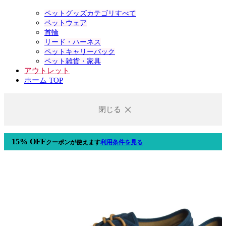
ペットグッズカテゴリすべて
ペットウェア
首輪
リード・ハーネス
ペットキャリーバック
ペット雑貨・家具
アウトレット
ホーム TOP
閉じる
15% OFF
クーポン
が使えます
利用条件を見る