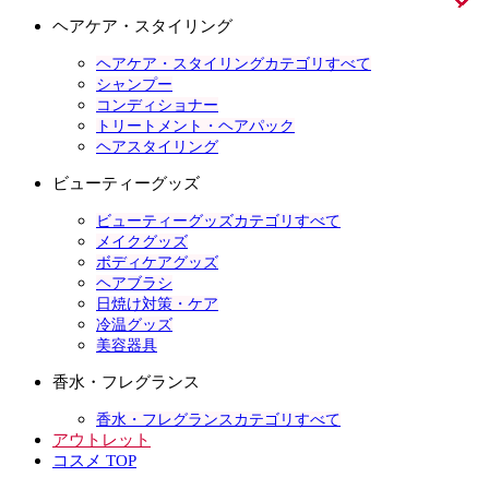
ヘアケア・スタイリング
ヘアケア・スタイリングカテゴリすべて
シャンプー
コンディショナー
トリートメント・ヘアパック
ヘアスタイリング
ビューティーグッズ
ビューティーグッズカテゴリすべて
メイクグッズ
ボディケアグッズ
ヘアブラシ
日焼け対策・ケア
冷温グッズ
美容器具
香水・フレグランス
香水・フレグランスカテゴリすべて
アウトレット
コスメ TOP