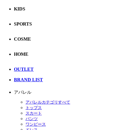
KIDS
SPORTS
COSME
HOME
OUTLET
BRAND LIST
アパレル
アパレルカテゴリすべて
トップス
スカート
パンツ
ワンピース
ドレス