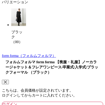
バリエーション
ブラッ
ク
（00）
form forma
（フォルムフォルマ）
フォルムフォルマ form forma 【喪服・礼服】ノーカラ
ージャケット＆フレアワンピース/卒業式/入学式/ブラッ
クフォーマル （ブラック）
こちらは、会員価格が設定されています。
ログインしてからカートに入れてください。
ログイン