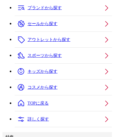
ブランドから探す
セールから探す
アウトレットから探す
スポーツから探す
キッズから探す
コスメから探す
TOPに戻る
詳しく探す