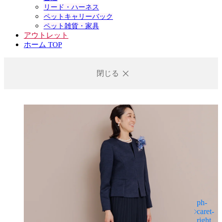
リード・ハーネス
ペットキャリーバック
ペット雑貨・家具
アウトレット
ホーム TOP
閉じる