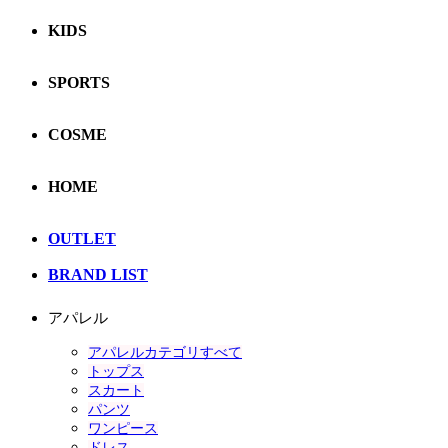
KIDS
SPORTS
COSME
HOME
OUTLET
BRAND LIST
アパレル
アパレルカテゴリすべて
トップス
スカート
パンツ
ワンピース
ドレス