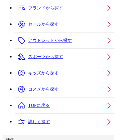
ブランドから探す
セールから探す
アウトレットから探す
スポーツから探す
キッズから探す
コスメから探す
TOPに戻る
詳しく探す