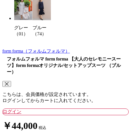
グレー
ブルー
（01）
（74）
form forma
（フォルムフォルマ）
フォルムフォルマ form forma 【大人のセレモニースー
ツ】form formaオリジナル/セットアップスーツ （ブル
ー）
こちらは、会員価格が設定されています。
ログインしてからカートに入れてください。
ログイン
￥44,000
税込