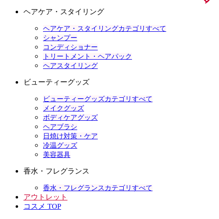
ヘアケア・スタイリング
ヘアケア・スタイリングカテゴリすべて
シャンプー
コンディショナー
トリートメント・ヘアパック
ヘアスタイリング
ビューティーグッズ
ビューティーグッズカテゴリすべて
メイクグッズ
ボディケアグッズ
ヘアブラシ
日焼け対策・ケア
冷温グッズ
美容器具
香水・フレグランス
香水・フレグランスカテゴリすべて
アウトレット
コスメ TOP