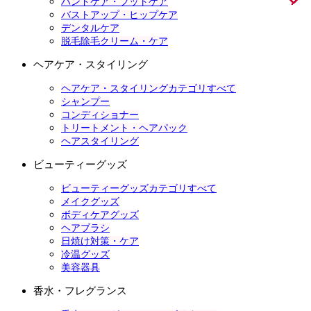
ハンドケア・フットケア
バストアップ・ヒップケア
デンタルケア
脱毛除毛クリーム・ケア
ヘアケア・スタイリング
ヘアケア・スタイリングカテゴリすべて
シャンプー
コンディショナー
トリートメント・ヘアパック
ヘアスタイリング
ビューティーグッズ
ビューティーグッズカテゴリすべて
メイクグッズ
ボディケアグッズ
ヘアブラシ
日焼け対策・ケア
冷温グッズ
美容器具
香水・フレグランス