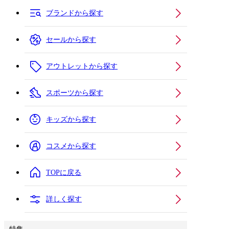
ブランドから探す
セールから探す
アウトレットから探す
スポーツから探す
キッズから探す
コスメから探す
TOPに戻る
詳しく探す