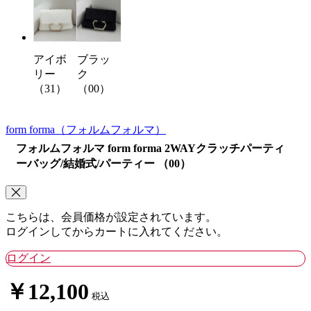
アイボ
ブラッ
リー
ク
（31）
（00）
form forma
（フォルムフォルマ）
フォルムフォルマ form forma 2WAYクラッチパーティ
ーバッグ/結婚式/パーティー （00）
こちらは、会員価格が設定されています。
ログインしてからカートに入れてください。
ログイン
￥12,100
税込