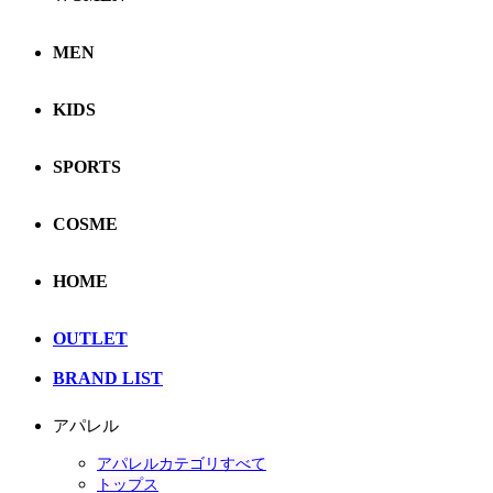
MEN
KIDS
SPORTS
COSME
HOME
OUTLET
BRAND LIST
アパレル
アパレルカテゴリすべて
トップス