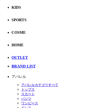
KIDS
SPORTS
COSME
HOME
OUTLET
BRAND LIST
アパレル
アパレルカテゴリすべて
トップス
スカート
パンツ
ワンピース
ドレス