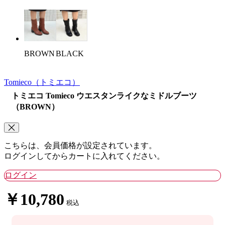
BROWN
BLACK
Tomieco
（トミエコ）
トミエコ Tomieco ウエスタンライクなミドルブーツ
（BROWN）
こちらは、会員価格が設定されています。
ログインしてからカートに入れてください。
ログイン
￥10,780
税込