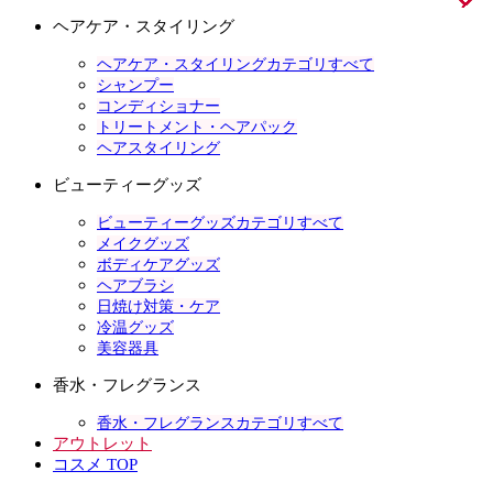
ヘアケア・スタイリング
ヘアケア・スタイリングカテゴリすべて
シャンプー
コンディショナー
トリートメント・ヘアパック
ヘアスタイリング
ビューティーグッズ
ビューティーグッズカテゴリすべて
メイクグッズ
ボディケアグッズ
ヘアブラシ
日焼け対策・ケア
冷温グッズ
美容器具
香水・フレグランス
香水・フレグランスカテゴリすべて
アウトレット
コスメ TOP