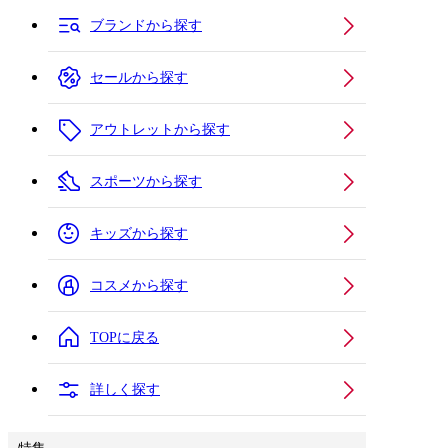
ブランドから探す
セールから探す
アウトレットから探す
スポーツから探す
キッズから探す
コスメから探す
TOPに戻る
詳しく探す