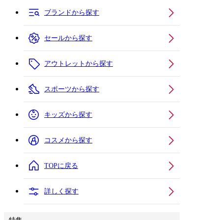
ブランドから探す
セールから探す
アウトレットから探す
スポーツから探す
キッズから探す
コスメから探す
TOPに戻る
詳しく探す