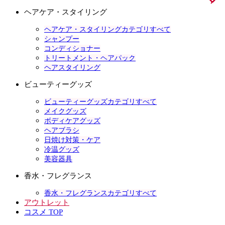
ヘアケア・スタイリング
ヘアケア・スタイリングカテゴリすべて
シャンプー
コンディショナー
トリートメント・ヘアパック
ヘアスタイリング
ビューティーグッズ
ビューティーグッズカテゴリすべて
メイクグッズ
ボディケアグッズ
ヘアブラシ
日焼け対策・ケア
冷温グッズ
美容器具
香水・フレグランス
香水・フレグランスカテゴリすべて
アウトレット
コスメ TOP