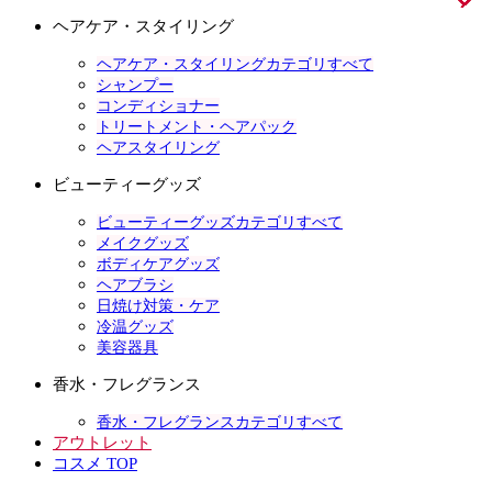
ヘアケア・スタイリング
ヘアケア・スタイリングカテゴリすべて
シャンプー
コンディショナー
トリートメント・ヘアパック
ヘアスタイリング
ビューティーグッズ
ビューティーグッズカテゴリすべて
メイクグッズ
ボディケアグッズ
ヘアブラシ
日焼け対策・ケア
冷温グッズ
美容器具
香水・フレグランス
香水・フレグランスカテゴリすべて
アウトレット
コスメ TOP