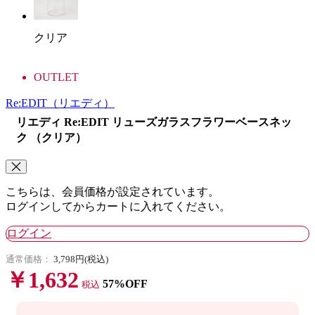
クリア
OUTLET
Re:EDIT
（リエディ）
リエディ Re:EDIT リューズガラスフラワーベースネッ
ク （クリア）
こちらは、会員価格が設定されています。
ログインしてからカートに入れてください。
ログイン
通常価格：
3,798円(税込)
￥1,632
57%OFF
税込