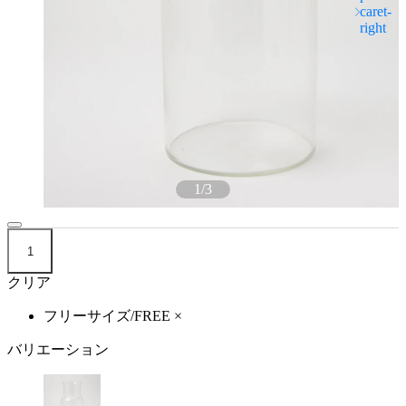
1
/
3
1
クリア
フリーサイズ/FREE
×
バリエーション