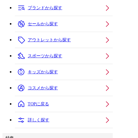
ブランドから探す
セールから探す
アウトレットから探す
スポーツから探す
キッズから探す
コスメから探す
TOPに戻る
詳しく探す