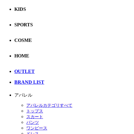
KIDS
SPORTS
COSME
HOME
OUTLET
BRAND LIST
アパレル
アパレルカテゴリすべて
トップス
スカート
パンツ
ワンピース
ドレス