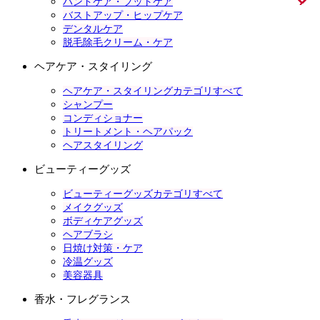
ハンドケア・フットケア
バストアップ・ヒップケア
デンタルケア
脱毛除毛クリーム・ケア
ヘアケア・スタイリング
ヘアケア・スタイリングカテゴリすべて
シャンプー
コンディショナー
トリートメント・ヘアパック
ヘアスタイリング
ビューティーグッズ
ビューティーグッズカテゴリすべて
メイクグッズ
ボディケアグッズ
ヘアブラシ
日焼け対策・ケア
冷温グッズ
美容器具
香水・フレグランス