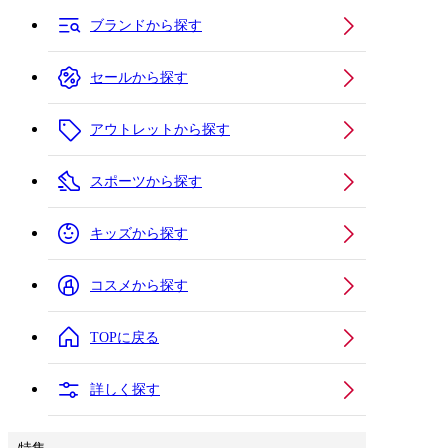
ブランドから探す
セールから探す
アウトレットから探す
スポーツから探す
キッズから探す
コスメから探す
TOPに戻る
詳しく探す