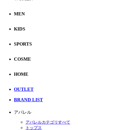
MEN
KIDS
SPORTS
COSME
HOME
OUTLET
BRAND LIST
アパレル
アパレルカテゴリすべて
トップス