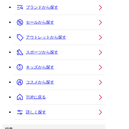
ブランドから探す
セールから探す
アウトレットから探す
スポーツから探す
キッズから探す
コスメから探す
TOPに戻る
詳しく探す