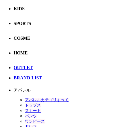
KIDS
SPORTS
COSME
HOME
OUTLET
BRAND LIST
アパレル
アパレルカテゴリすべて
トップス
スカート
パンツ
ワンピース
ドレス