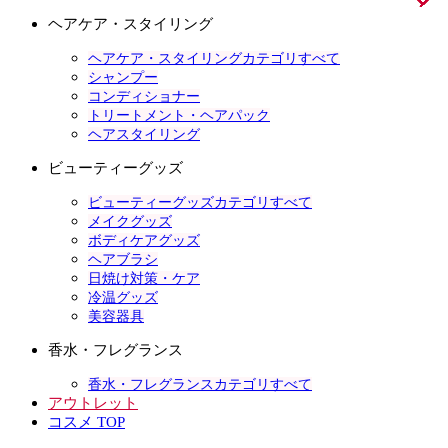
ヘアケア・スタイリング
ヘアケア・スタイリングカテゴリすべて
シャンプー
コンディショナー
トリートメント・ヘアパック
ヘアスタイリング
ビューティーグッズ
ビューティーグッズカテゴリすべて
メイクグッズ
ボディケアグッズ
ヘアブラシ
日焼け対策・ケア
冷温グッズ
美容器具
香水・フレグランス
香水・フレグランスカテゴリすべて
アウトレット
コスメ TOP