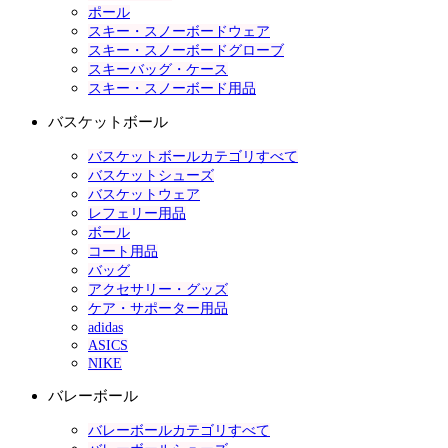
ポール
スキー・スノーボードウェア
スキー・スノーボードグローブ
スキーバッグ・ケース
スキー・スノーボード用品
バスケットボール
バスケットボールカテゴリすべて
バスケットシューズ
バスケットウェア
レフェリー用品
ボール
コート用品
バッグ
アクセサリー・グッズ
ケア・サポーター用品
adidas
ASICS
NIKE
バレーボール
バレーボールカテゴリすべて