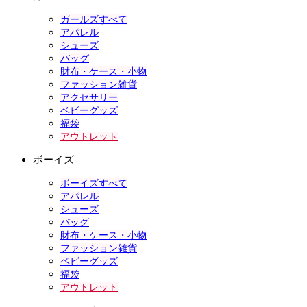
ガールズすべて
アパレル
シューズ
バッグ
財布・ケース・小物
ファッション雑貨
アクセサリー
ベビーグッズ
福袋
アウトレット
ボーイズ
ボーイズすべて
アパレル
シューズ
バッグ
財布・ケース・小物
ファッション雑貨
ベビーグッズ
福袋
アウトレット