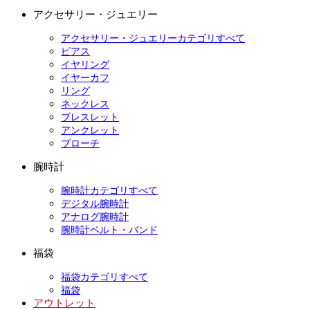
アクセサリー・ジュエリー
アクセサリー・ジュエリーカテゴリすべて
ピアス
イヤリング
イヤーカフ
リング
ネックレス
ブレスレット
アンクレット
ブローチ
腕時計
腕時計カテゴリすべて
デジタル腕時計
アナログ腕時計
腕時計ベルト・バンド
福袋
福袋カテゴリすべて
福袋
アウトレット