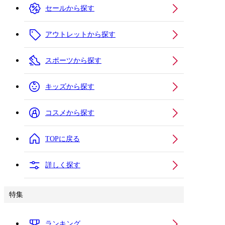
セールから探す
アウトレットから探す
スポーツから探す
キッズから探す
コスメから探す
TOPに戻る
詳しく探す
特集
ランキング