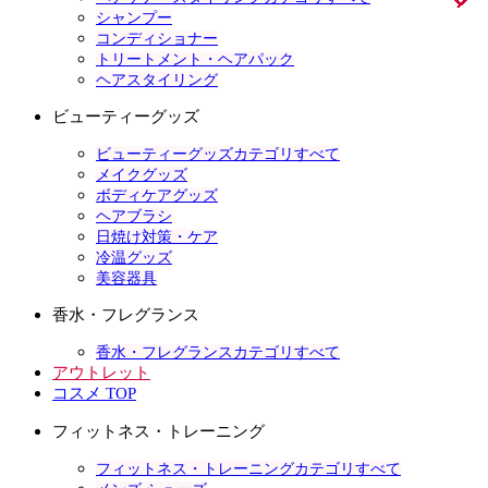
シャンプー
コンディショナー
トリートメント・ヘアパック
ヘアスタイリング
ビューティーグッズ
ビューティーグッズカテゴリすべて
メイクグッズ
ボディケアグッズ
ヘアブラシ
日焼け対策・ケア
冷温グッズ
美容器具
香水・フレグランス
香水・フレグランスカテゴリすべて
アウトレット
コスメ TOP
フィットネス・トレーニング
フィットネス・トレーニングカテゴリすべて