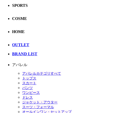
SPORTS
COSME
HOME
OUTLET
BRAND LIST
アパレル
アパレルカテゴリすべて
トップス
スカート
パンツ
ワンピース
ドレス
ジャケット・アウター
スーツ・フォーマル
オールインワン・セットアップ