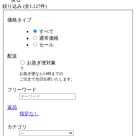
絞り込み (全1,127件)
価格タイプ
すべて
通常価格
セール
配送
お急ぎ便対象
お急ぎ便なら14時までの
ご注文で当日出荷いたします。
フリーワード
返品
指定なし
カテゴリ