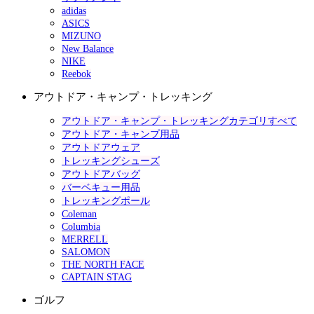
adidas
ASICS
MIZUNO
New Balance
NIKE
Reebok
アウトドア・キャンプ・トレッキング
アウトドア・キャンプ・トレッキングカテゴリすべて
アウトドア・キャンプ用品
アウトドアウェア
トレッキングシューズ
アウトドアバッグ
バーベキュー用品
トレッキングポール
Coleman
Columbia
MERRELL
SALOMON
THE NORTH FACE
CAPTAIN STAG
ゴルフ