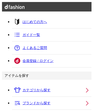
はじめての方へ
ガイド一覧
よくあるご質問
会員登録 / ログイン
アイテムを探す
カテゴリから探す
ブランドから探す