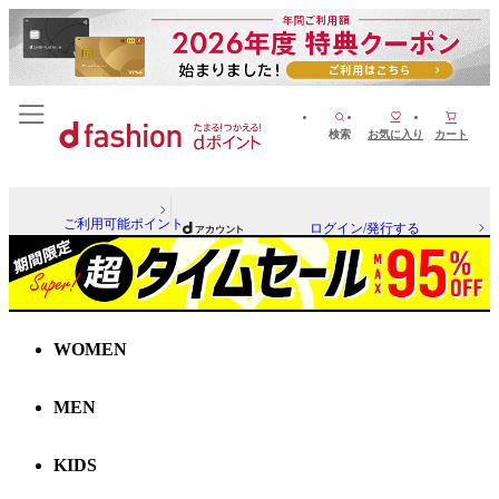
検索
お気に入り
カート
ご利用可能ポイント
ログイン/発行する
WOMEN
MEN
KIDS