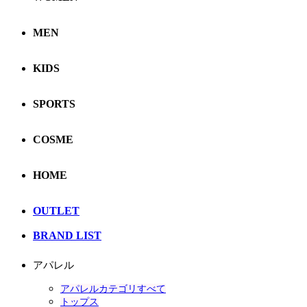
MEN
KIDS
SPORTS
COSME
HOME
OUTLET
BRAND LIST
アパレル
アパレルカテゴリすべて
トップス