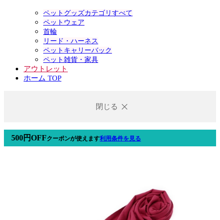
ペットグッズカテゴリすべて
ペットウェア
首輪
リード・ハーネス
ペットキャリーバック
ペット雑貨・家具
アウトレット
ホーム TOP
閉じる
500円OFF
クーポン
が使えます
利用条件を見る