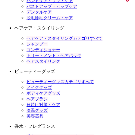
ハンドケア・フットケア
バストアップ・ヒップケア
デンタルケア
脱毛除毛クリーム・ケア
ヘアケア・スタイリング
ヘアケア・スタイリングカテゴリすべて
シャンプー
コンディショナー
トリートメント・ヘアパック
ヘアスタイリング
ビューティーグッズ
ビューティーグッズカテゴリすべて
メイクグッズ
ボディケアグッズ
ヘアブラシ
日焼け対策・ケア
冷温グッズ
美容器具
香水・フレグランス