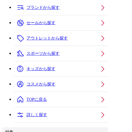
ブランドから探す
セールから探す
アウトレットから探す
スポーツから探す
キッズから探す
コスメから探す
TOPに戻る
詳しく探す