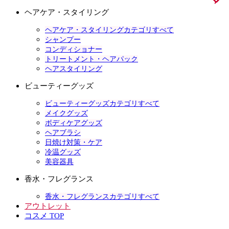
ヘアケア・スタイリング
ヘアケア・スタイリングカテゴリすべて
シャンプー
コンディショナー
トリートメント・ヘアパック
ヘアスタイリング
ビューティーグッズ
ビューティーグッズカテゴリすべて
メイクグッズ
ボディケアグッズ
ヘアブラシ
日焼け対策・ケア
冷温グッズ
美容器具
香水・フレグランス
香水・フレグランスカテゴリすべて
アウトレット
コスメ TOP