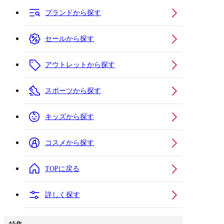
ブランドから探す
セールから探す
アウトレットから探す
スポーツから探す
キッズから探す
コスメから探す
TOPに戻る
詳しく探す