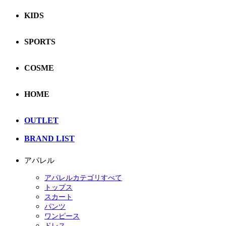
KIDS
SPORTS
COSME
HOME
OUTLET
BRAND LIST
アパレル
アパレルカテゴリすべて
トップス
スカート
パンツ
ワンピース
ドレス