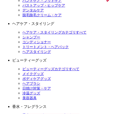
ハンドケア・フットケア
バストアップ・ヒップケア
デンタルケア
脱毛除毛クリーム・ケア
ヘアケア・スタイリング
ヘアケア・スタイリングカテゴリすべて
シャンプー
コンディショナー
トリートメント・ヘアパック
ヘアスタイリング
ビューティーグッズ
ビューティーグッズカテゴリすべて
メイクグッズ
ボディケアグッズ
ヘアブラシ
日焼け対策・ケア
冷温グッズ
美容器具
香水・フレグランス