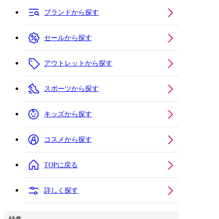
ブランドから探す
セールから探す
アウトレットから探す
スポーツから探す
キッズから探す
コスメから探す
TOPに戻る
詳しく探す