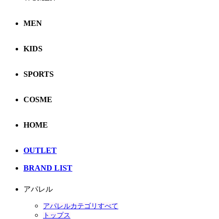
MEN
KIDS
SPORTS
COSME
HOME
OUTLET
BRAND LIST
アパレル
アパレルカテゴリすべて
トップス