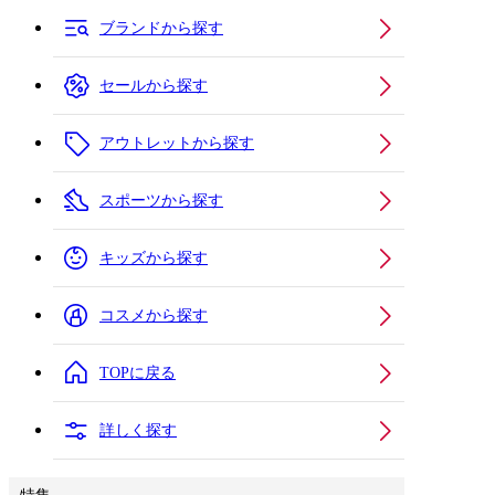
ブランドから探す
セールから探す
アウトレットから探す
スポーツから探す
キッズから探す
コスメから探す
TOPに戻る
詳しく探す