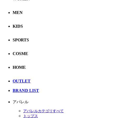
MEN
KIDS
SPORTS
COSME
HOME
OUTLET
BRAND LIST
アパレル
アパレルカテゴリすべて
トップス