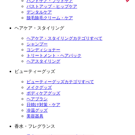
ハンドケア・フットケア
バストアップ・ヒップケア
デンタルケア
脱毛除毛クリーム・ケア
ヘアケア・スタイリング
ヘアケア・スタイリングカテゴリすべて
シャンプー
コンディショナー
トリートメント・ヘアパック
ヘアスタイリング
ビューティーグッズ
ビューティーグッズカテゴリすべて
メイクグッズ
ボディケアグッズ
ヘアブラシ
日焼け対策・ケア
冷温グッズ
美容器具
香水・フレグランス