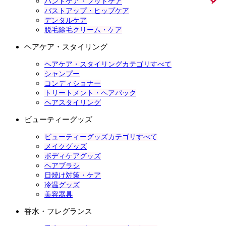
ハンドケア・フットケア
バストアップ・ヒップケア
デンタルケア
脱毛除毛クリーム・ケア
ヘアケア・スタイリング
ヘアケア・スタイリングカテゴリすべて
シャンプー
コンディショナー
トリートメント・ヘアパック
ヘアスタイリング
ビューティーグッズ
ビューティーグッズカテゴリすべて
メイクグッズ
ボディケアグッズ
ヘアブラシ
日焼け対策・ケア
冷温グッズ
美容器具
香水・フレグランス