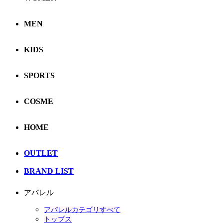
MEN
KIDS
SPORTS
COSME
HOME
OUTLET
BRAND LIST
アパレル
アパレルカテゴリすべて
トップス