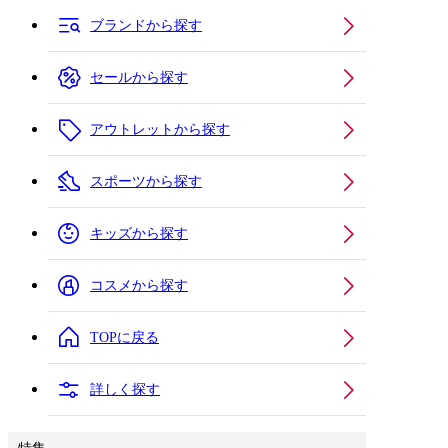
ブランドから探す
セールから探す
アウトレットから探す
スポーツから探す
キッズから探す
コスメから探す
TOPに戻る
詳しく探す