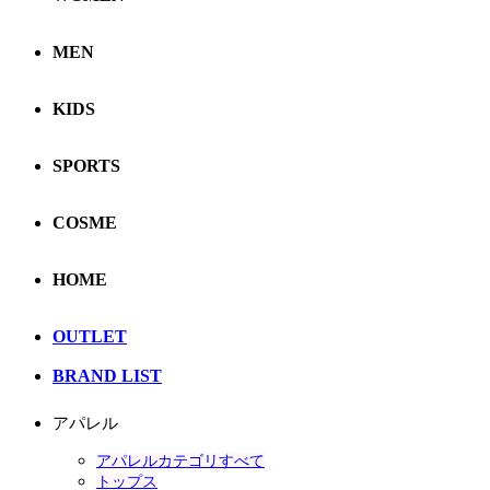
MEN
KIDS
SPORTS
COSME
HOME
OUTLET
BRAND LIST
アパレル
アパレルカテゴリすべて
トップス