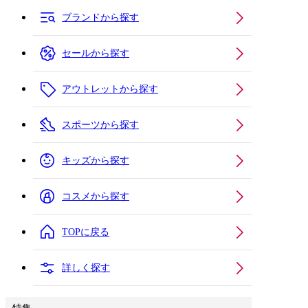
ブランドから探す
セールから探す
アウトレットから探す
スポーツから探す
キッズから探す
コスメから探す
TOPに戻る
詳しく探す