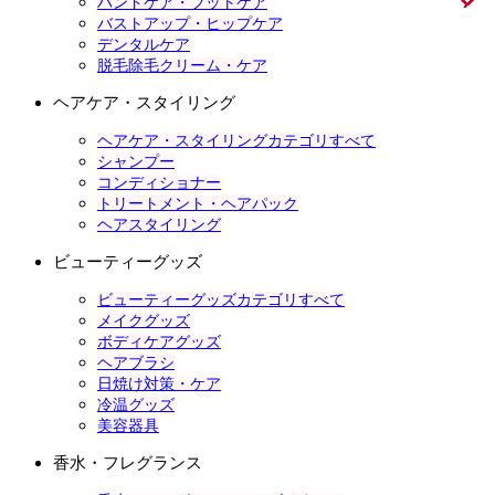
ハンドケア・フットケア
バストアップ・ヒップケア
デンタルケア
脱毛除毛クリーム・ケア
ヘアケア・スタイリング
ヘアケア・スタイリングカテゴリすべて
シャンプー
コンディショナー
トリートメント・ヘアパック
ヘアスタイリング
ビューティーグッズ
ビューティーグッズカテゴリすべて
メイクグッズ
ボディケアグッズ
ヘアブラシ
日焼け対策・ケア
冷温グッズ
美容器具
香水・フレグランス