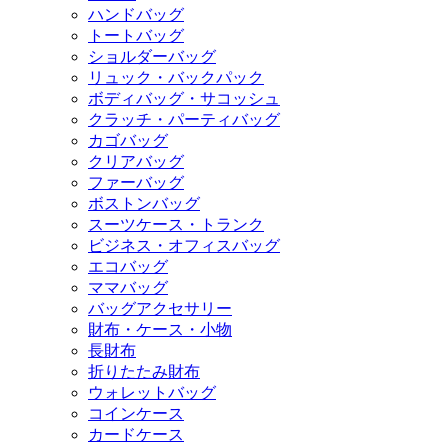
ハンドバッグ
トートバッグ
ショルダーバッグ
リュック・バックパック
ボディバッグ・サコッシュ
クラッチ・パーティバッグ
カゴバッグ
クリアバッグ
ファーバッグ
ボストンバッグ
スーツケース・トランク
ビジネス・オフィスバッグ
エコバッグ
ママバッグ
バッグアクセサリー
財布・ケース・小物
長財布
折りたたみ財布
ウォレットバッグ
コインケース
カードケース