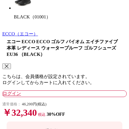
BLACK（01001）
ECCO
（エコー）
エコー ECCO ECCO ゴルフ バイオム エイチファイブ
本革 レディース ウォータープルーフ ゴルフシューズ
EU36 （BLACK）
こちらは、会員価格が設定されています。
ログインしてからカートに入れてください。
ログイン
通常価格：
46,200円(税込)
￥32,340
30%OFF
税込