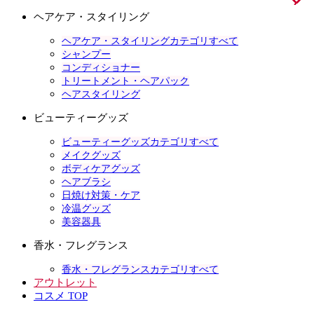
ヘアケア・スタイリング
ヘアケア・スタイリングカテゴリすべて
シャンプー
コンディショナー
トリートメント・ヘアパック
ヘアスタイリング
ビューティーグッズ
ビューティーグッズカテゴリすべて
メイクグッズ
ボディケアグッズ
ヘアブラシ
日焼け対策・ケア
冷温グッズ
美容器具
香水・フレグランス
香水・フレグランスカテゴリすべて
アウトレット
コスメ TOP