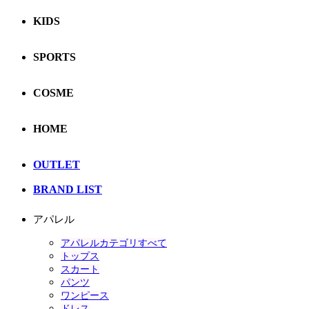
KIDS
SPORTS
COSME
HOME
OUTLET
BRAND LIST
アパレル
アパレルカテゴリすべて
トップス
スカート
パンツ
ワンピース
ドレス