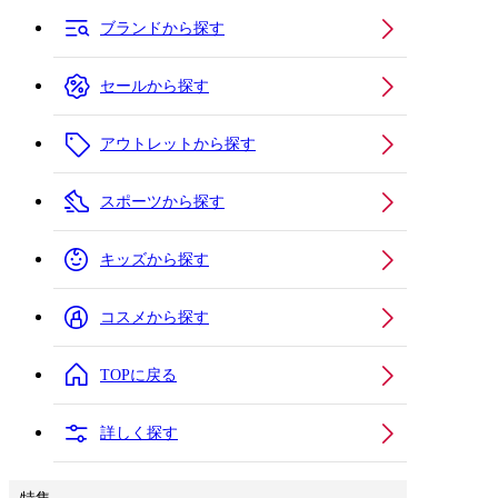
ブランドから探す
セールから探す
アウトレットから探す
スポーツから探す
キッズから探す
コスメから探す
TOPに戻る
詳しく探す