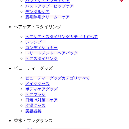
ハンドケア・フットケア
バストアップ・ヒップケア
デンタルケア
脱毛除毛クリーム・ケア
ヘアケア・スタイリング
ヘアケア・スタイリングカテゴリすべて
シャンプー
コンディショナー
トリートメント・ヘアパック
ヘアスタイリング
ビューティーグッズ
ビューティーグッズカテゴリすべて
メイクグッズ
ボディケアグッズ
ヘアブラシ
日焼け対策・ケア
冷温グッズ
美容器具
香水・フレグランス