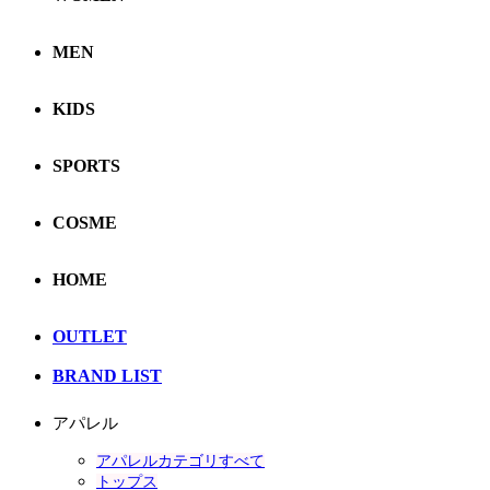
MEN
KIDS
SPORTS
COSME
HOME
OUTLET
BRAND LIST
アパレル
アパレルカテゴリすべて
トップス