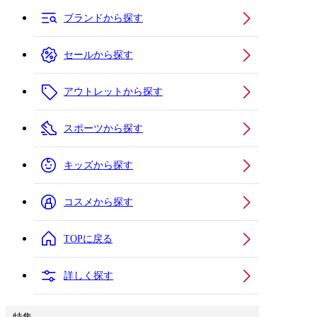
ブランドから探す
セールから探す
アウトレットから探す
スポーツから探す
キッズから探す
コスメから探す
TOPに戻る
詳しく探す