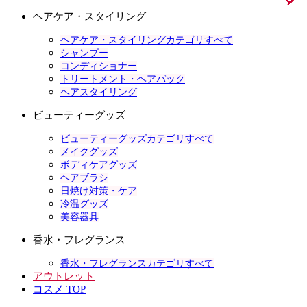
ヘアケア・スタイリング
ヘアケア・スタイリングカテゴリすべて
シャンプー
コンディショナー
トリートメント・ヘアパック
ヘアスタイリング
ビューティーグッズ
ビューティーグッズカテゴリすべて
メイクグッズ
ボディケアグッズ
ヘアブラシ
日焼け対策・ケア
冷温グッズ
美容器具
香水・フレグランス
香水・フレグランスカテゴリすべて
アウトレット
コスメ TOP