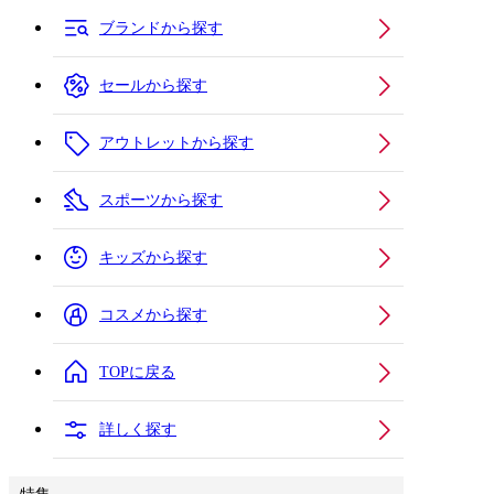
ブランドから探す
セールから探す
アウトレットから探す
スポーツから探す
キッズから探す
コスメから探す
TOPに戻る
詳しく探す