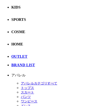
KIDS
SPORTS
COSME
HOME
OUTLET
BRAND LIST
アパレル
アパレルカテゴリすべて
トップス
スカート
パンツ
ワンピース
ドレス