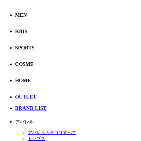
MEN
KIDS
SPORTS
COSME
HOME
OUTLET
BRAND LIST
アパレル
アパレルカテゴリすべて
トップス