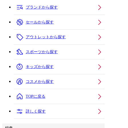
ブランドから探す
セールから探す
アウトレットから探す
スポーツから探す
キッズから探す
コスメから探す
TOPに戻る
詳しく探す