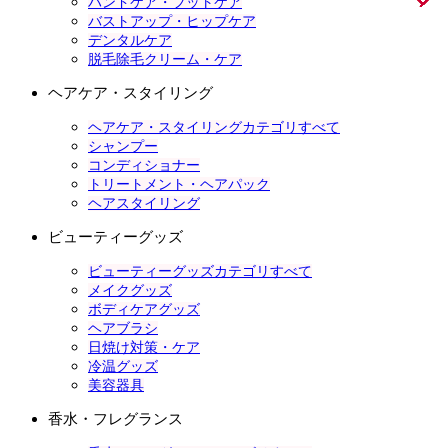
ハンドケア・フットケア
バストアップ・ヒップケア
デンタルケア
脱毛除毛クリーム・ケア
ヘアケア・スタイリング
ヘアケア・スタイリングカテゴリすべて
シャンプー
コンディショナー
トリートメント・ヘアパック
ヘアスタイリング
ビューティーグッズ
ビューティーグッズカテゴリすべて
メイクグッズ
ボディケアグッズ
ヘアブラシ
日焼け対策・ケア
冷温グッズ
美容器具
香水・フレグランス