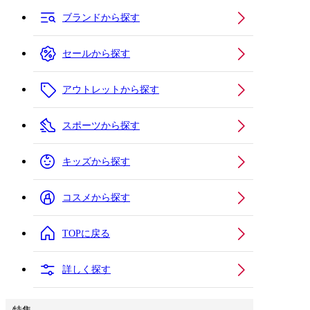
ブランドから探す
セールから探す
アウトレットから探す
スポーツから探す
キッズから探す
コスメから探す
TOPに戻る
詳しく探す