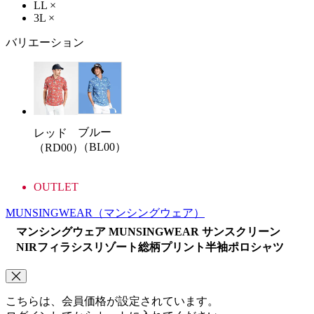
LL
×
3L
×
バリエーション
ブルー
レッド
（BL00）
（RD00）
OUTLET
MUNSINGWEAR
（マンシングウェア）
マンシングウェア MUNSINGWEAR サンスクリーン
NIRフィラシスリゾート総柄プリント半袖ポロシャツ
こちらは、会員価格が設定されています。