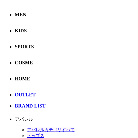
MEN
KIDS
SPORTS
COSME
HOME
OUTLET
BRAND LIST
アパレル
アパレルカテゴリすべて
トップス