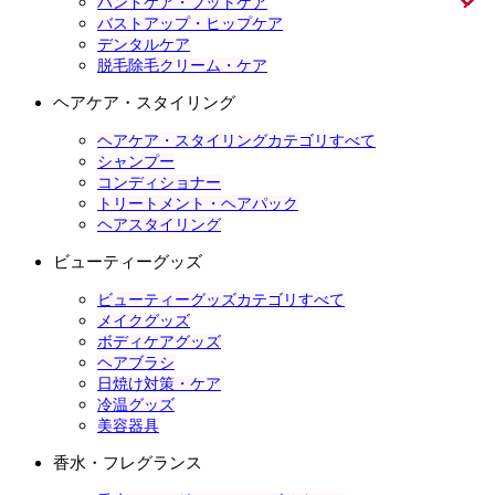
ハンドケア・フットケア
バストアップ・ヒップケア
デンタルケア
脱毛除毛クリーム・ケア
ヘアケア・スタイリング
ヘアケア・スタイリングカテゴリすべて
シャンプー
コンディショナー
トリートメント・ヘアパック
ヘアスタイリング
ビューティーグッズ
ビューティーグッズカテゴリすべて
メイクグッズ
ボディケアグッズ
ヘアブラシ
日焼け対策・ケア
冷温グッズ
美容器具
香水・フレグランス