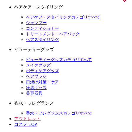
ヘアケア・スタイリング
ヘアケア・スタイリングカテゴリすべて
シャンプー
コンディショナー
トリートメント・ヘアパック
ヘアスタイリング
ビューティーグッズ
ビューティーグッズカテゴリすべて
メイクグッズ
ボディケアグッズ
ヘアブラシ
日焼け対策・ケア
冷温グッズ
美容器具
香水・フレグランス
香水・フレグランスカテゴリすべて
アウトレット
コスメ TOP