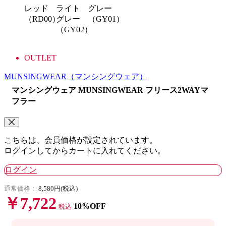
レッド
ライト
グレー
（RD00）
グレー
（GY01）
（GY02）
OUTLET
MUNSINGWEAR
（マンシングウェア）
マンシングウェア MUNSINGWEAR フリース2WAYマ
フラー
こちらは、会員価格が設定されています。
ログインしてからカートに入れてください。
ログイン
通常価格：
8,580円(税込)
￥7,722
10%OFF
税込