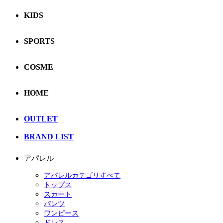
KIDS
SPORTS
COSME
HOME
OUTLET
BRAND LIST
アパレル
アパレルカテゴリすべて
トップス
スカート
パンツ
ワンピース
ドレス