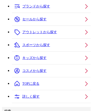
ブランドから探す
セールから探す
アウトレットから探す
スポーツから探す
キッズから探す
コスメから探す
TOPに戻る
詳しく探す