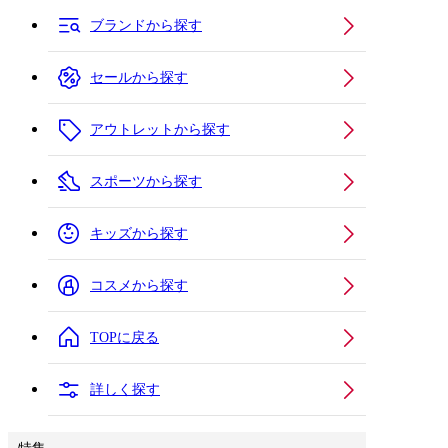
ブランドから探す
セールから探す
アウトレットから探す
スポーツから探す
キッズから探す
コスメから探す
TOPに戻る
詳しく探す