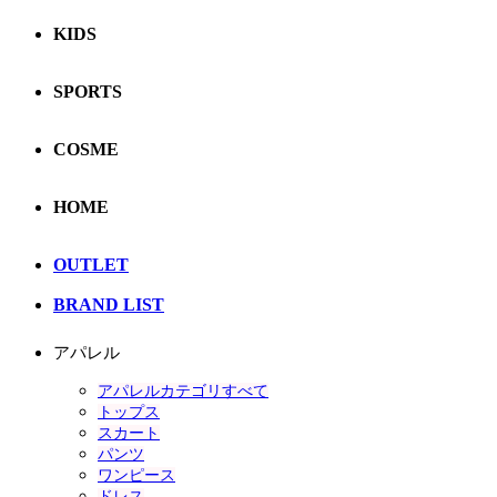
KIDS
SPORTS
COSME
HOME
OUTLET
BRAND LIST
アパレル
アパレルカテゴリすべて
トップス
スカート
パンツ
ワンピース
ドレス