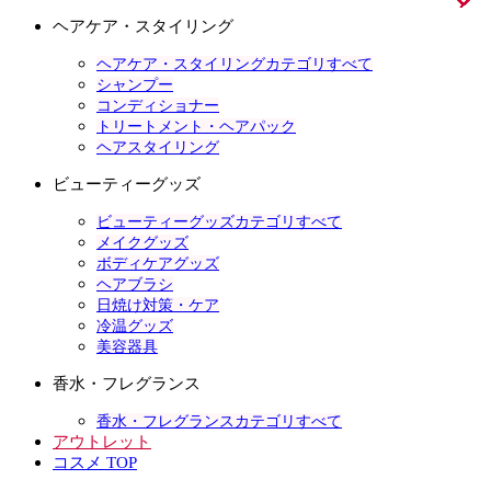
ヘアケア・スタイリング
ヘアケア・スタイリングカテゴリすべて
シャンプー
コンディショナー
トリートメント・ヘアパック
ヘアスタイリング
ビューティーグッズ
ビューティーグッズカテゴリすべて
メイクグッズ
ボディケアグッズ
ヘアブラシ
日焼け対策・ケア
冷温グッズ
美容器具
香水・フレグランス
香水・フレグランスカテゴリすべて
アウトレット
コスメ TOP