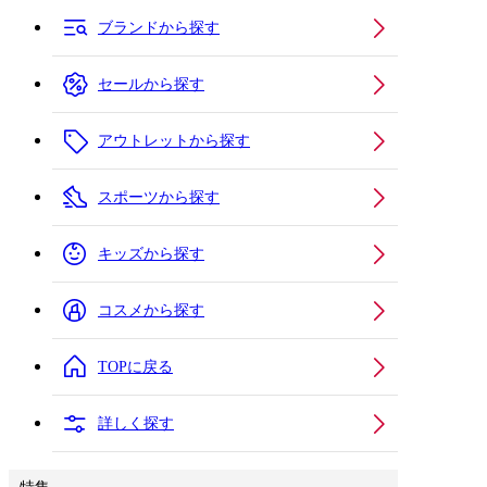
ブランドから探す
セールから探す
アウトレットから探す
スポーツから探す
キッズから探す
コスメから探す
TOPに戻る
詳しく探す