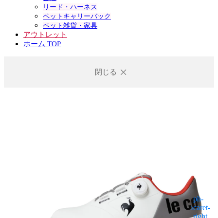
リード・ハーネス
ペットキャリーバック
ペット雑貨・家具
アウトレット
ホーム TOP
閉じる