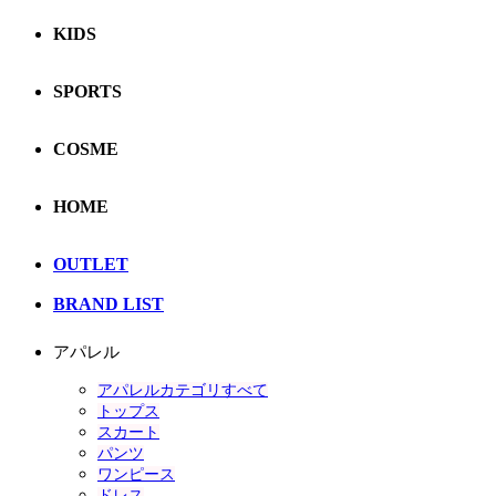
KIDS
SPORTS
COSME
HOME
OUTLET
BRAND LIST
アパレル
アパレルカテゴリすべて
トップス
スカート
パンツ
ワンピース
ドレス