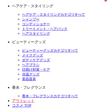
ヘアケア・スタイリング
ヘアケア・スタイリングカテゴリすべて
シャンプー
コンディショナー
トリートメント・ヘアパック
ヘアスタイリング
ビューティーグッズ
ビューティーグッズカテゴリすべて
メイクグッズ
ボディケアグッズ
ヘアブラシ
日焼け対策・ケア
冷温グッズ
美容器具
香水・フレグランス
香水・フレグランスカテゴリすべて
アウトレット
コスメ TOP