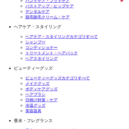
ハンドケア・フットケア
バストアップ・ヒップケア
デンタルケア
脱毛除毛クリーム・ケア
ヘアケア・スタイリング
ヘアケア・スタイリングカテゴリすべて
シャンプー
コンディショナー
トリートメント・ヘアパック
ヘアスタイリング
ビューティーグッズ
ビューティーグッズカテゴリすべて
メイクグッズ
ボディケアグッズ
ヘアブラシ
日焼け対策・ケア
冷温グッズ
美容器具
香水・フレグランス