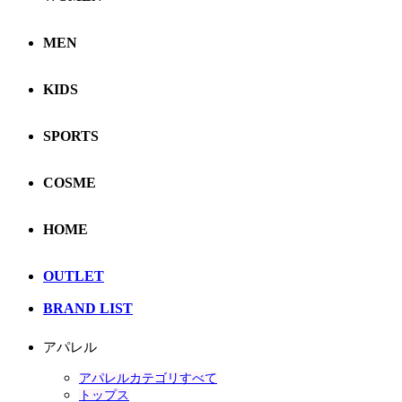
MEN
KIDS
SPORTS
COSME
HOME
OUTLET
BRAND LIST
アパレル
アパレルカテゴリすべて
トップス