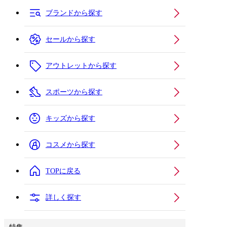
ブランドから探す
セールから探す
アウトレットから探す
スポーツから探す
キッズから探す
コスメから探す
TOPに戻る
詳しく探す