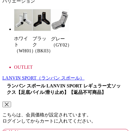
バリエーション
ホワイ
ブラッ
グレー
ト
ク
（GY02）
（WH01）
（BK03）
OUTLET
LANVIN SPORT
（ランバン スポール）
ランバン スポール LANVIN SPORT レギュラー丈ソッ
クス【足底パイル/滑り止め】【返品不可商品】
こちらは、会員価格が設定されています。
ログインしてからカートに入れてください。