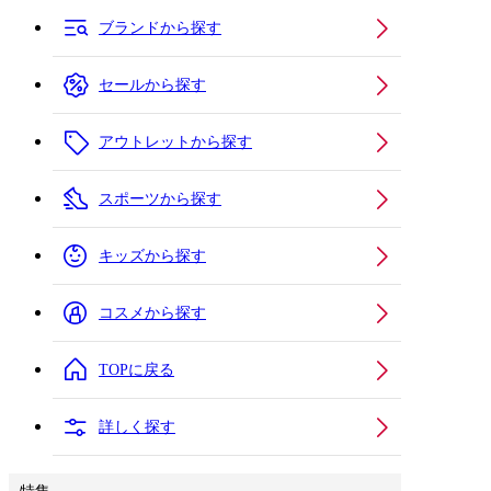
ブランドから探す
セールから探す
アウトレットから探す
スポーツから探す
キッズから探す
コスメから探す
TOPに戻る
詳しく探す