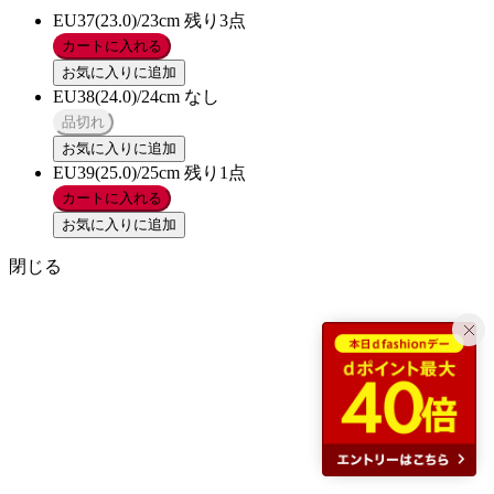
EU37(23.0)/23cm
残り3点
カートに入れる
お気に入りに追加
EU38(24.0)/24cm
なし
品切れ
お気に入りに追加
EU39(25.0)/25cm
残り1点
カートに入れる
お気に入りに追加
閉じる