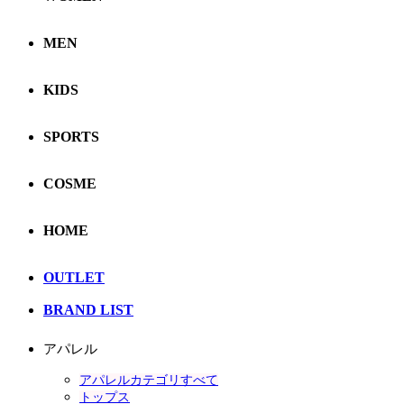
MEN
KIDS
SPORTS
COSME
HOME
OUTLET
BRAND LIST
アパレル
アパレルカテゴリすべて
トップス