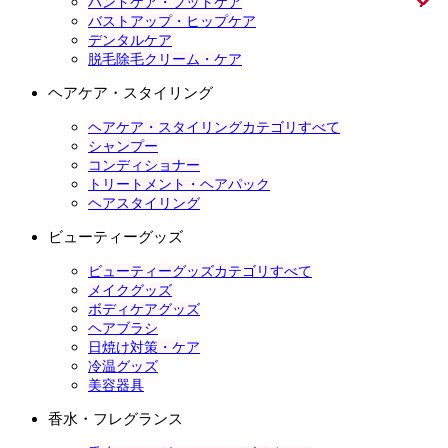
ハンドケア・フットケア
バストアップ・ヒップケア
デンタルケア
脱毛除毛クリーム・ケア
ヘアケア・スタイリング
ヘアケア・スタイリングカテゴリすべて
シャンプー
コンディショナー
トリートメント・ヘアパック
ヘアスタイリング
ビューティーグッズ
ビューティーグッズカテゴリすべて
メイクグッズ
ボディケアグッズ
ヘアブラシ
日焼け対策・ケア
冷温グッズ
美容器具
香水・フレグランス