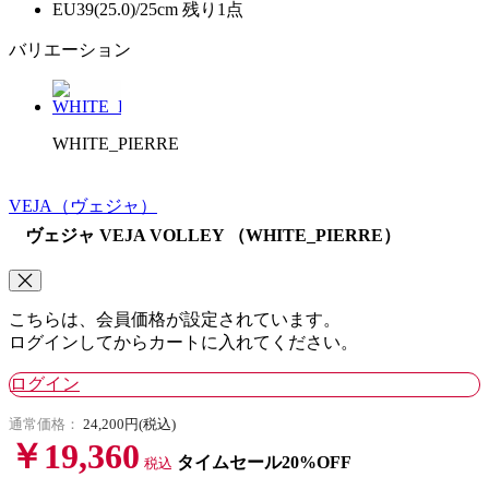
EU39(25.0)/25cm
残り1点
バリエーション
WHITE_PIERRE
VEJA
（ヴェジャ）
ヴェジャ VEJA VOLLEY （WHITE_PIERRE）
こちらは、会員価格が設定されています。
ログインしてからカートに入れてください。
ログイン
通常価格：
24,200円(税込)
￥19,360
タイムセール20%OFF
税込