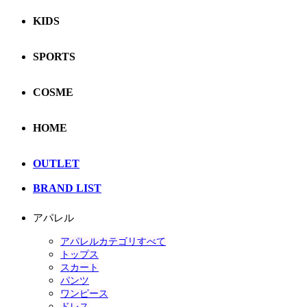
KIDS
SPORTS
COSME
HOME
OUTLET
BRAND LIST
アパレル
アパレルカテゴリすべて
トップス
スカート
パンツ
ワンピース
ドレス