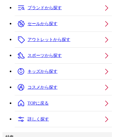
ブランドから探す
セールから探す
アウトレットから探す
スポーツから探す
キッズから探す
コスメから探す
TOPに戻る
詳しく探す