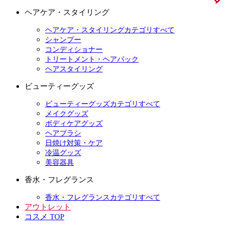
ヘアケア・スタイリング
ヘアケア・スタイリングカテゴリすべて
シャンプー
コンディショナー
トリートメント・ヘアパック
ヘアスタイリング
ビューティーグッズ
ビューティーグッズカテゴリすべて
メイクグッズ
ボディケアグッズ
ヘアブラシ
日焼け対策・ケア
冷温グッズ
美容器具
香水・フレグランス
香水・フレグランスカテゴリすべて
アウトレット
コスメ TOP