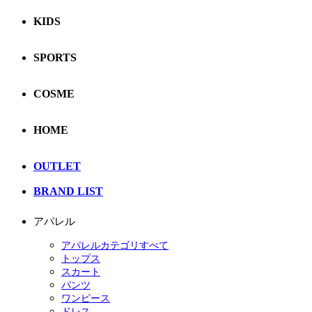
KIDS
SPORTS
COSME
HOME
OUTLET
BRAND LIST
アパレル
アパレルカテゴリすべて
トップス
スカート
パンツ
ワンピース
ドレス