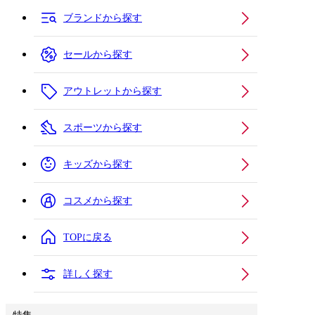
ブランドから探す
セールから探す
アウトレットから探す
スポーツから探す
キッズから探す
コスメから探す
TOPに戻る
詳しく探す