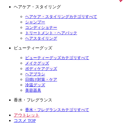
ヘアケア・スタイリング
ヘアケア・スタイリングカテゴリすべて
シャンプー
コンディショナー
トリートメント・ヘアパック
ヘアスタイリング
ビューティーグッズ
ビューティーグッズカテゴリすべて
メイクグッズ
ボディケアグッズ
ヘアブラシ
日焼け対策・ケア
冷温グッズ
美容器具
香水・フレグランス
香水・フレグランスカテゴリすべて
アウトレット
コスメ TOP