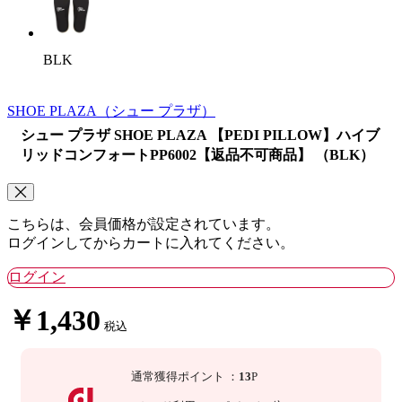
BLK
SHOE PLAZA
（シュー プラザ）
シュー プラザ SHOE PLAZA 【PEDI PILLOW】ハイブ
リッドコンフォートPP6002【返品不可商品】 （BLK）
こちらは、会員価格が設定されています。
ログインしてからカートに入れてください。
ログイン
￥1,430
税込
通常獲得ポイント
：
13
P