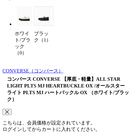
ホワイ
ブラッ
ト/ブラ
ク（1）
ック
（0）
CONVERSE
（コンバース）
コンバース CONVERSE 【厚底・軽量】ALL STAR
LIGHT PLTS MJ HEARTBUCKLE OX /オールスター
ライト PLTS MJ ハートバックル OX （ホワイト/ブラッ
ク）
こちらは、会員価格が設定されています。
ログインしてからカートに入れてください。