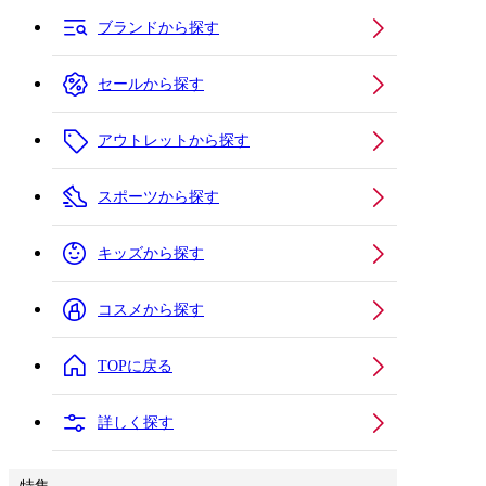
ブランドから探す
セールから探す
アウトレットから探す
スポーツから探す
キッズから探す
コスメから探す
TOPに戻る
詳しく探す