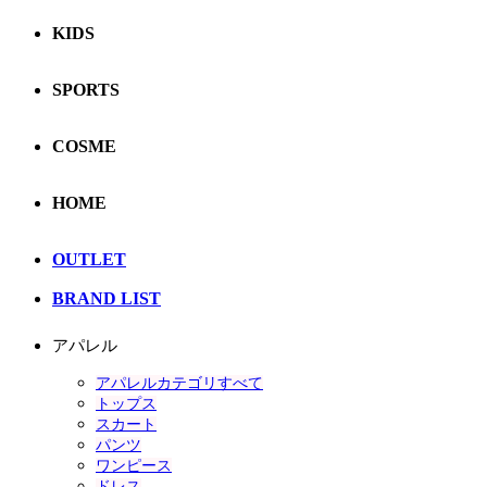
KIDS
SPORTS
COSME
HOME
OUTLET
BRAND LIST
アパレル
アパレルカテゴリすべて
トップス
スカート
パンツ
ワンピース
ドレス