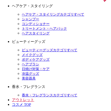
ヘアケア・スタイリング
ヘアケア・スタイリングカテゴリすべて
シャンプー
コンディショナー
トリートメント・ヘアパック
ヘアスタイリング
ビューティーグッズ
ビューティーグッズカテゴリすべて
メイクグッズ
ボディケアグッズ
ヘアブラシ
日焼け対策・ケア
冷温グッズ
美容器具
香水・フレグランス
香水・フレグランスカテゴリすべて
アウトレット
コスメ TOP