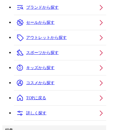
ブランドから探す
セールから探す
アウトレットから探す
スポーツから探す
キッズから探す
コスメから探す
TOPに戻る
詳しく探す