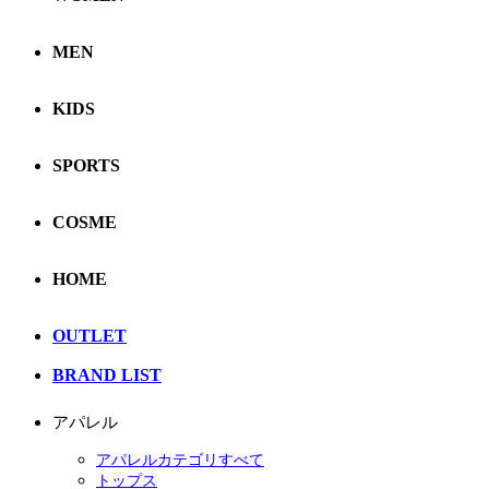
MEN
KIDS
SPORTS
COSME
HOME
OUTLET
BRAND LIST
アパレル
アパレルカテゴリすべて
トップス