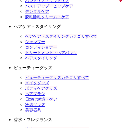
ハンドケア・フットケア
バストアップ・ヒップケア
デンタルケア
脱毛除毛クリーム・ケア
ヘアケア・スタイリング
ヘアケア・スタイリングカテゴリすべて
シャンプー
コンディショナー
トリートメント・ヘアパック
ヘアスタイリング
ビューティーグッズ
ビューティーグッズカテゴリすべて
メイクグッズ
ボディケアグッズ
ヘアブラシ
日焼け対策・ケア
冷温グッズ
美容器具
香水・フレグランス