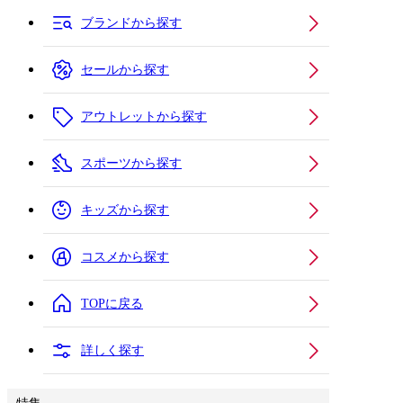
ブランドから探す
セールから探す
アウトレットから探す
スポーツから探す
キッズから探す
コスメから探す
TOPに戻る
詳しく探す