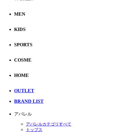
MEN
KIDS
SPORTS
COSME
HOME
OUTLET
BRAND LIST
アパレル
アパレルカテゴリすべて
トップス