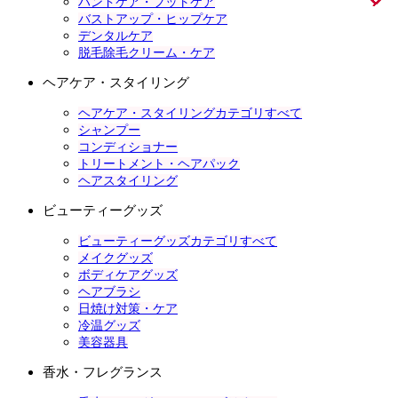
ハンドケア・フットケア
バストアップ・ヒップケア
デンタルケア
脱毛除毛クリーム・ケア
ヘアケア・スタイリング
ヘアケア・スタイリングカテゴリすべて
シャンプー
コンディショナー
トリートメント・ヘアパック
ヘアスタイリング
ビューティーグッズ
ビューティーグッズカテゴリすべて
メイクグッズ
ボディケアグッズ
ヘアブラシ
日焼け対策・ケア
冷温グッズ
美容器具
香水・フレグランス