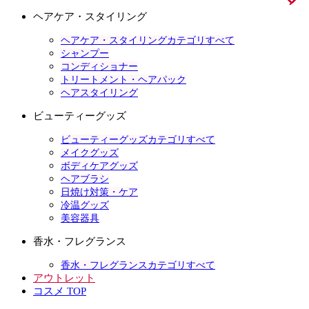
ヘアケア・スタイリング
ヘアケア・スタイリングカテゴリすべて
シャンプー
コンディショナー
トリートメント・ヘアパック
ヘアスタイリング
ビューティーグッズ
ビューティーグッズカテゴリすべて
メイクグッズ
ボディケアグッズ
ヘアブラシ
日焼け対策・ケア
冷温グッズ
美容器具
香水・フレグランス
香水・フレグランスカテゴリすべて
アウトレット
コスメ TOP