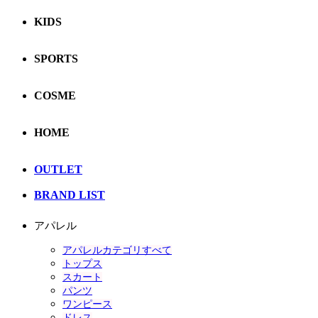
KIDS
SPORTS
COSME
HOME
OUTLET
BRAND LIST
アパレル
アパレルカテゴリすべて
トップス
スカート
パンツ
ワンピース
ドレス