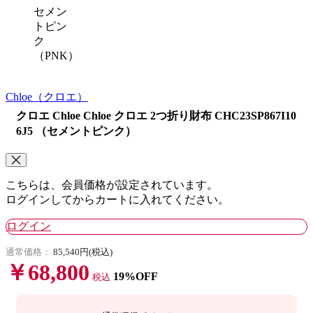
セメン
トピン
ク
（PNK）
Chloe
（クロエ）
クロエ Chloe Chloe クロエ 2つ折り財布 CHC23SP867I10
6J5 （セメントピンク）
こちらは、会員価格が設定されています。
ログインしてからカートに入れてください。
ログイン
通常価格：
85,540円(税込)
￥68,800
19%OFF
税込