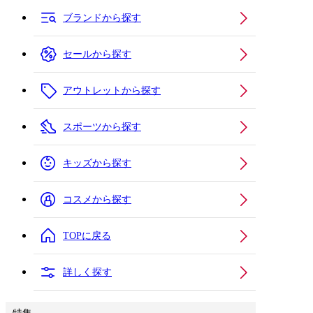
ブランドから探す
セールから探す
アウトレットから探す
スポーツから探す
キッズから探す
コスメから探す
TOPに戻る
詳しく探す