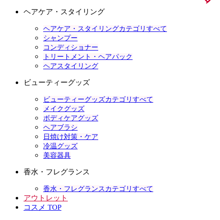
ヘアケア・スタイリング
ヘアケア・スタイリングカテゴリすべて
シャンプー
コンディショナー
トリートメント・ヘアパック
ヘアスタイリング
ビューティーグッズ
ビューティーグッズカテゴリすべて
メイクグッズ
ボディケアグッズ
ヘアブラシ
日焼け対策・ケア
冷温グッズ
美容器具
香水・フレグランス
香水・フレグランスカテゴリすべて
アウトレット
コスメ TOP