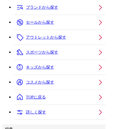
ブランドから探す
セールから探す
アウトレットから探す
スポーツから探す
キッズから探す
コスメから探す
TOPに戻る
詳しく探す