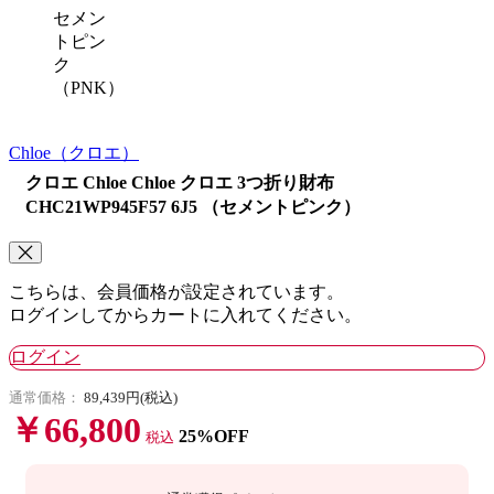
セメン
トピン
ク
（PNK）
Chloe
（クロエ）
クロエ Chloe Chloe クロエ 3つ折り財布
CHC21WP945F57 6J5 （セメントピンク）
こちらは、会員価格が設定されています。
ログインしてからカートに入れてください。
ログイン
通常価格：
89,439円(税込)
￥66,800
25%OFF
税込