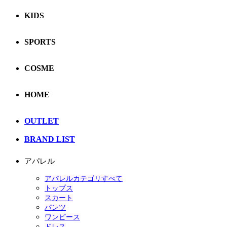
KIDS
SPORTS
COSME
HOME
OUTLET
BRAND LIST
アパレル
アパレルカテゴリすべて
トップス
スカート
パンツ
ワンピース
ドレス