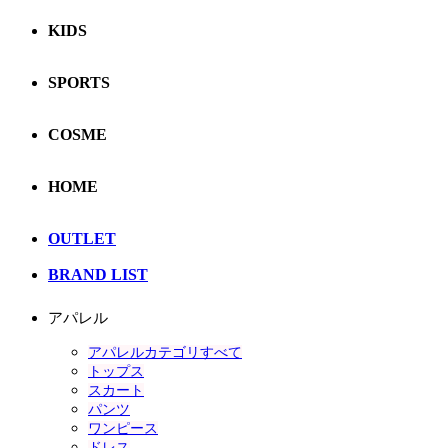
KIDS
SPORTS
COSME
HOME
OUTLET
BRAND LIST
アパレル
アパレルカテゴリすべて
トップス
スカート
パンツ
ワンピース
ドレス