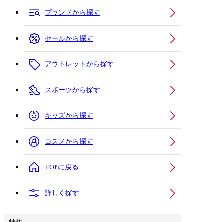
ブランドから探す
セールから探す
アウトレットから探す
スポーツから探す
キッズから探す
コスメから探す
TOPに戻る
詳しく探す