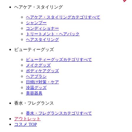
ヘアケア・スタイリング
ヘアケア・スタイリングカテゴリすべて
シャンプー
コンディショナー
トリートメント・ヘアパック
ヘアスタイリング
ビューティーグッズ
ビューティーグッズカテゴリすべて
メイクグッズ
ボディケアグッズ
ヘアブラシ
日焼け対策・ケア
冷温グッズ
美容器具
香水・フレグランス
香水・フレグランスカテゴリすべて
アウトレット
コスメ TOP