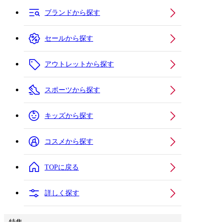
ブランドから探す
セールから探す
アウトレットから探す
スポーツから探す
キッズから探す
コスメから探す
TOPに戻る
詳しく探す