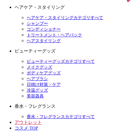
ヘアケア・スタイリング
ヘアケア・スタイリングカテゴリすべて
シャンプー
コンディショナー
トリートメント・ヘアパック
ヘアスタイリング
ビューティーグッズ
ビューティーグッズカテゴリすべて
メイクグッズ
ボディケアグッズ
ヘアブラシ
日焼け対策・ケア
冷温グッズ
美容器具
香水・フレグランス
香水・フレグランスカテゴリすべて
アウトレット
コスメ TOP