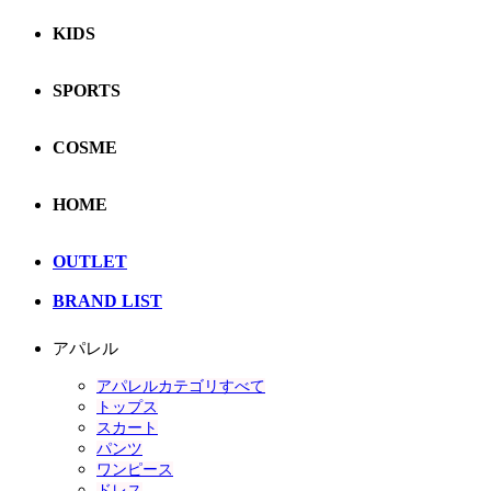
KIDS
SPORTS
COSME
HOME
OUTLET
BRAND LIST
アパレル
アパレルカテゴリすべて
トップス
スカート
パンツ
ワンピース
ドレス