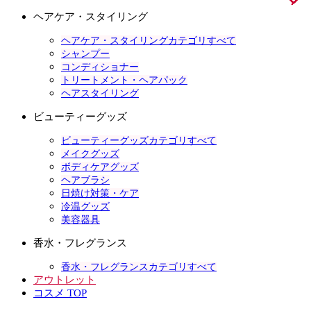
ヘアケア・スタイリング
ヘアケア・スタイリングカテゴリすべて
シャンプー
コンディショナー
トリートメント・ヘアパック
ヘアスタイリング
ビューティーグッズ
ビューティーグッズカテゴリすべて
メイクグッズ
ボディケアグッズ
ヘアブラシ
日焼け対策・ケア
冷温グッズ
美容器具
香水・フレグランス
香水・フレグランスカテゴリすべて
アウトレット
コスメ TOP