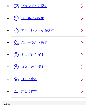
ブランドから探す
セールから探す
アウトレットから探す
スポーツから探す
キッズから探す
コスメから探す
TOPに戻る
詳しく探す