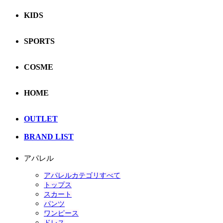
KIDS
SPORTS
COSME
HOME
OUTLET
BRAND LIST
アパレル
アパレルカテゴリすべて
トップス
スカート
パンツ
ワンピース
ドレス