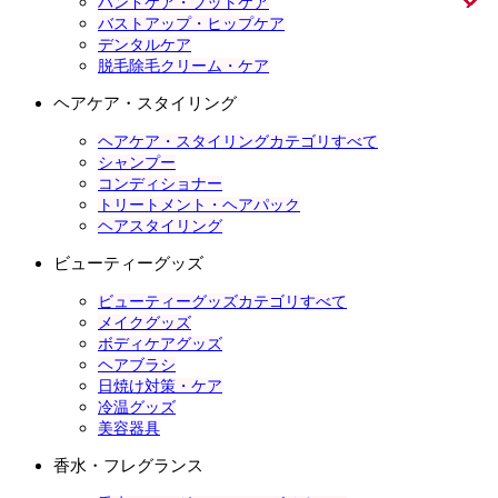
ハンドケア・フットケア
バストアップ・ヒップケア
デンタルケア
脱毛除毛クリーム・ケア
ヘアケア・スタイリング
ヘアケア・スタイリングカテゴリすべて
シャンプー
コンディショナー
トリートメント・ヘアパック
ヘアスタイリング
ビューティーグッズ
ビューティーグッズカテゴリすべて
メイクグッズ
ボディケアグッズ
ヘアブラシ
日焼け対策・ケア
冷温グッズ
美容器具
香水・フレグランス