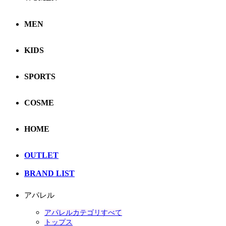
MEN
KIDS
SPORTS
COSME
HOME
OUTLET
BRAND LIST
アパレル
アパレルカテゴリすべて
トップス