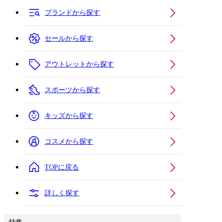
ブランドから探す
セールから探す
アウトレットから探す
スポーツから探す
キッズから探す
コスメから探す
TOPに戻る
詳しく探す