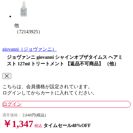
他
（72143925）
giovanni
（ジョヴァンニ）
ジョヴァンニ giovanni シャインオブザタイムス ヘアミ
スト 127ml トリートメント 【返品不可商品】 （他）
こちらは、会員価格が設定されています。
ログインしてからカートに入れてください。
ログイン
通常価格：
2,640円(税込)
￥1,347
タイムセール48%OFF
税込