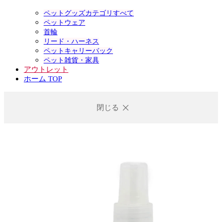
ペットグッズカテゴリすべて
ペットウェア
首輪
リード・ハーネス
ペットキャリーバック
ペット雑貨・家具
アウトレット
ホーム TOP
閉じる