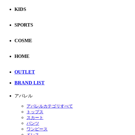
KIDS
SPORTS
COSME
HOME
OUTLET
BRAND LIST
アパレル
アパレルカテゴリすべて
トップス
スカート
パンツ
ワンピース
ドレス