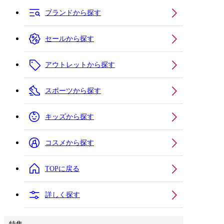
ブランドから探す
セールから探す
アウトレットから探す
スポーツから探す
キッズから探す
コスメから探す
TOPに戻る
詳しく探す