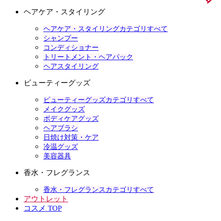
ヘアケア・スタイリング
ヘアケア・スタイリングカテゴリすべて
シャンプー
コンディショナー
トリートメント・ヘアパック
ヘアスタイリング
ビューティーグッズ
ビューティーグッズカテゴリすべて
メイクグッズ
ボディケアグッズ
ヘアブラシ
日焼け対策・ケア
冷温グッズ
美容器具
香水・フレグランス
香水・フレグランスカテゴリすべて
アウトレット
コスメ TOP