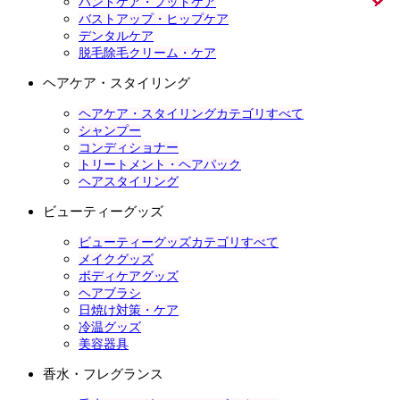
ハンドケア・フットケア
バストアップ・ヒップケア
デンタルケア
脱毛除毛クリーム・ケア
ヘアケア・スタイリング
ヘアケア・スタイリングカテゴリすべて
シャンプー
コンディショナー
トリートメント・ヘアパック
ヘアスタイリング
ビューティーグッズ
ビューティーグッズカテゴリすべて
メイクグッズ
ボディケアグッズ
ヘアブラシ
日焼け対策・ケア
冷温グッズ
美容器具
香水・フレグランス