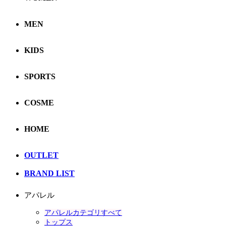
MEN
KIDS
SPORTS
COSME
HOME
OUTLET
BRAND LIST
アパレル
アパレルカテゴリすべて
トップス