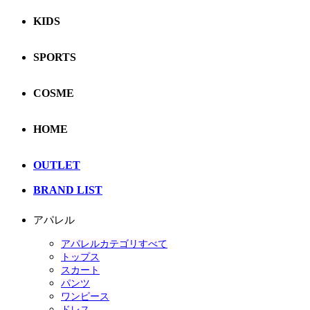
KIDS
SPORTS
COSME
HOME
OUTLET
BRAND LIST
アパレル
アパレルカテゴリすべて
トップス
スカート
パンツ
ワンピース
ドレス