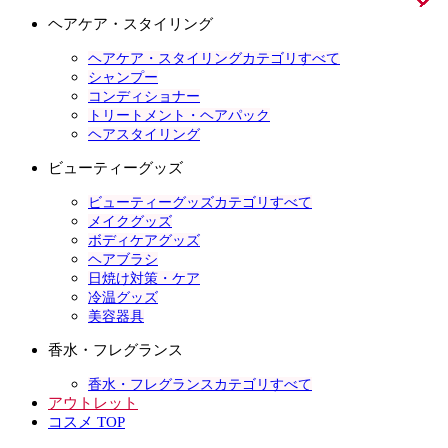
ヘアケア・スタイリング
ヘアケア・スタイリングカテゴリすべて
シャンプー
コンディショナー
トリートメント・ヘアパック
ヘアスタイリング
ビューティーグッズ
ビューティーグッズカテゴリすべて
メイクグッズ
ボディケアグッズ
ヘアブラシ
日焼け対策・ケア
冷温グッズ
美容器具
香水・フレグランス
香水・フレグランスカテゴリすべて
アウトレット
コスメ TOP