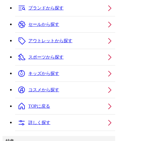
ブランドから探す
セールから探す
アウトレットから探す
スポーツから探す
キッズから探す
コスメから探す
TOPに戻る
詳しく探す