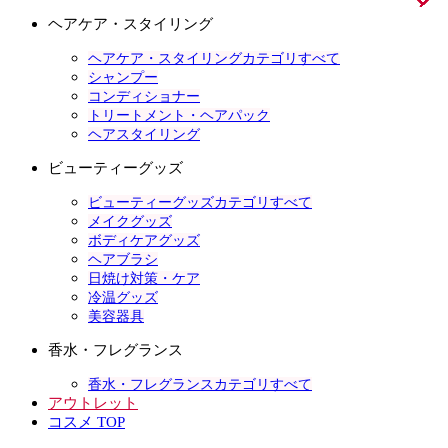
ヘアケア・スタイリング
ヘアケア・スタイリングカテゴリすべて
シャンプー
コンディショナー
トリートメント・ヘアパック
ヘアスタイリング
ビューティーグッズ
ビューティーグッズカテゴリすべて
メイクグッズ
ボディケアグッズ
ヘアブラシ
日焼け対策・ケア
冷温グッズ
美容器具
香水・フレグランス
香水・フレグランスカテゴリすべて
アウトレット
コスメ TOP