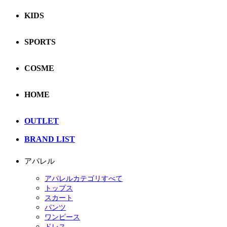
KIDS
SPORTS
COSME
HOME
OUTLET
BRAND LIST
アパレル
アパレルカテゴリすべて
トップス
スカート
パンツ
ワンピース
ドレス