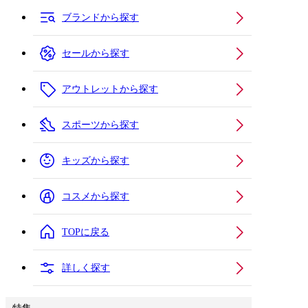
ブランドから探す
セールから探す
アウトレットから探す
スポーツから探す
キッズから探す
コスメから探す
TOPに戻る
詳しく探す